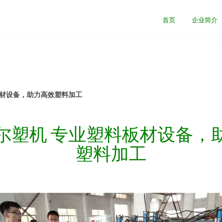
首页
企业简介
板材设备，助力高效塑料加工
尔塑机 专业塑料板材设备，
塑料加工