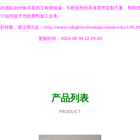
们的团队由经验丰富的工程师组成，可根据您的具体需求定制方案，帮助
探讨如何提升您的塑料加工业务。
若转载，请注明出处：http://www.ruilujintechnology.com/product/45.ht
更新时间：2026-08-04 22:24:30
产品列表
PRODUCT