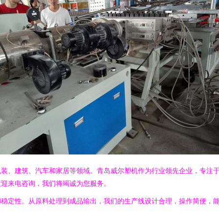
包装、建筑、汽车和家居等领域。青岛威尔塑机作为行业领先企业，专注
欢迎来电咨询，我们将竭诚为您服务。
稳定性。从原料处理到成品输出，我们的生产线设计合理，操作简便，能有