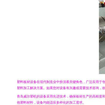
塑料板材设备在现代制造业中扮演着关键角色，广泛应用于
塑料加工解决方案。如果您对设备有兴趣或需要技术咨询，
青岛威尔塑机的设备采用先进技术，确保板材生产的高精度和
他塑料材料，设备均能适应多样化的加工需求。