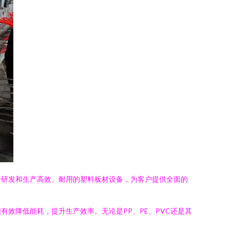
于研发和生产高效、耐用的塑料板材设备，为客户提供全面的
效降低能耗，提升生产效率。无论是PP、PE、PVC还是其