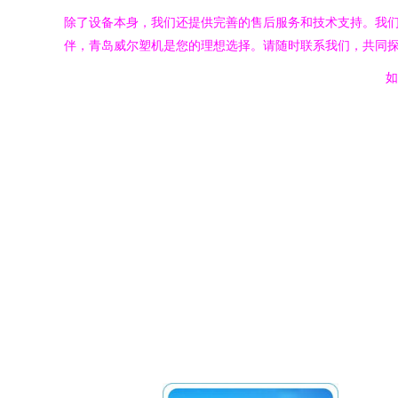
除了设备本身，我们还提供完善的售后服务和技术支持。我
伴，青岛威尔塑机是您的理想选择。请随时联系我们，共同
如