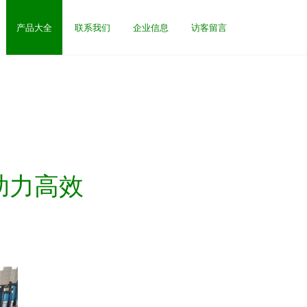
产品大全
联系我们
企业信息
访客留言
助力高效