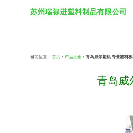
苏州瑞禄进塑料制品有限公司
当前位置：
首页
>
产品大全
>
青岛威尔塑机 专业塑料
青岛威