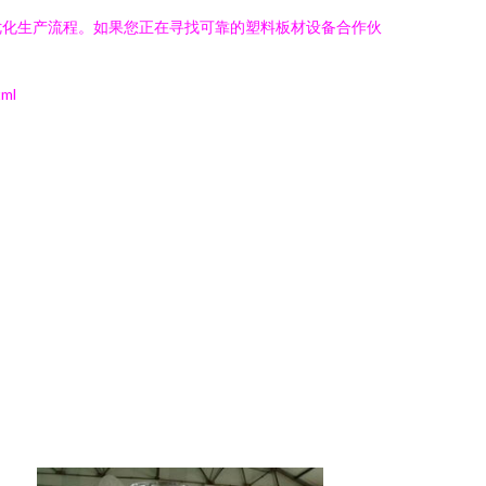
优化生产流程。如果您正在寻找可靠的塑料板材设备合作伙
ml