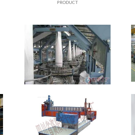
PRODUCT