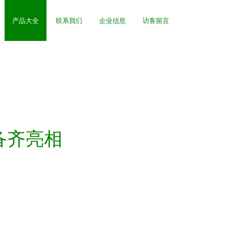
产品大全
联系我们
企业信息
访客留言
备齐亮相