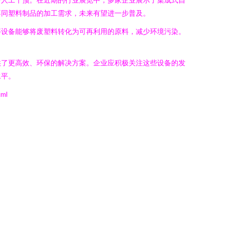
不同塑料制品的加工需求，未来有望进一步普及。
等设备能够将废塑料转化为可再利用的原料，减少环境污染。
供了更高效、环保的解决方案。企业应积极关注这些设备的发
水平。
ml