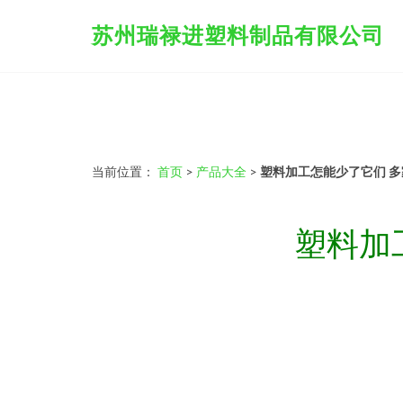
苏州瑞禄进塑料制品有限公司
当前位置：
首页
>
产品大全
>
塑料加工怎能少了它们 
塑料加