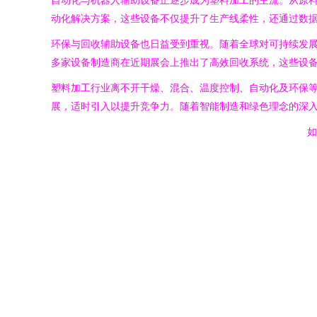
动化解决方案，这些设备不仅提升了生产线柔性，还通过数
环保与回收辅助设备也日益受到重视。随着全球对可持续发
多家设备制造商在近期展会上推出了高效回收系统，这些设
塑料加工行业离不开干燥、混合、温度控制、自动化及环保
展，适时引入以提升竞争力。随着智能制造和绿色理念的深
如