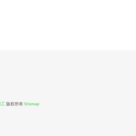
加工
版权所有
Sitemap