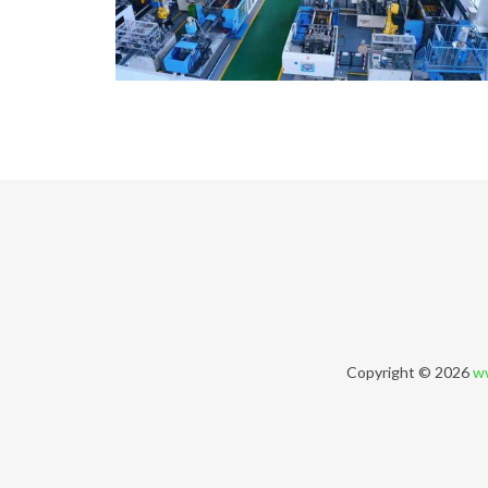
Copyright © 2026
ww